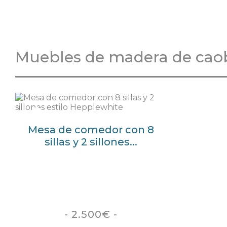
Muebles de madera de cao
Mesa de comedor con 8
sillas y 2 sillones...
- 2.500€ -