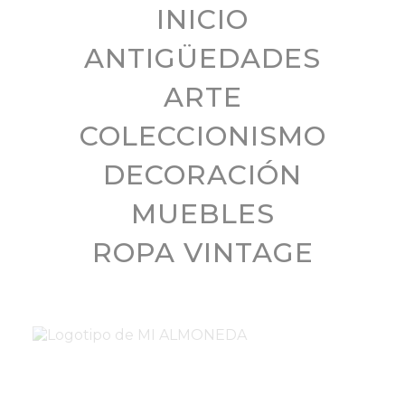
INICIO
ANTIGÜEDADES
ARTE
COLECCIONISMO
DECORACIÓN
MUEBLES
ROPA VINTAGE